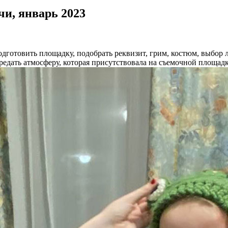
и, январь 2023
отовить площадку, подобрать реквизит, грим, костюм, выбор лок
ередать атмосферу, которая присутствовала на съемочной площад