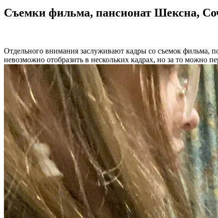
Съемки фильма, пансионат Шексна, Соч
Отдельного внимания заслуживают кадры со съемок фильма, подг
невозможно отобразить в нескольких кадрах, но за то можно п