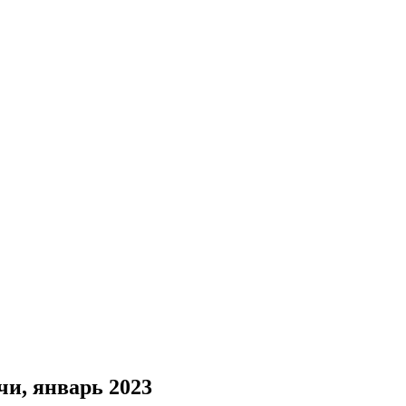
и, январь 2023